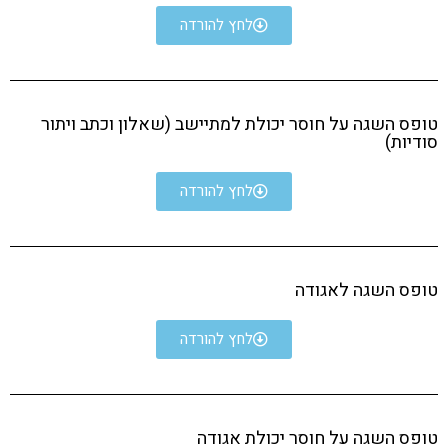
לחץ להורדה
טופס השגה על חוסר יכולת למתיישב (שאלון וכתב ויתור
סודיות)
לחץ להורדה
טופס השגה לאגודה
לחץ להורדה
טופס השגה על חוסר יכולת אגודה