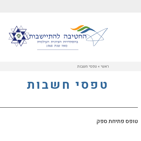
ראשי
»
טפסי חשבות
טפסי חשבות
טופס פתיחת ספק