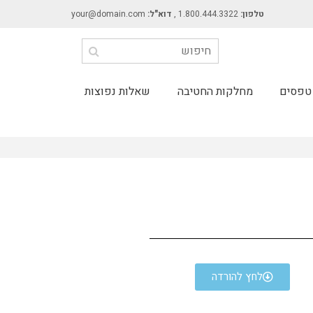
טלפון:
1.800.444.3322 ,
דוא"ל:
your@domain.com
טפסים
מחלקות החטיבה
שאלות נפוצות
לחץ להורדה