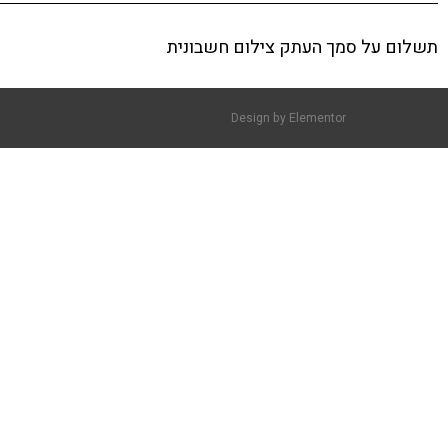
תשלום על סמך העתק צילום חשבונית
Design by
Elementor