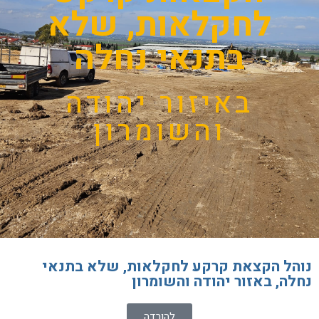
לחקלאות, שלא
בתנאי נחלה
באיזור יהודה
והשומרון
נוהל הקצאת קרקע לחקלאות, שלא בתנאי
נחלה, באזור יהודה והשומרון
להורדה