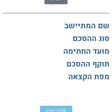
שם המתיישב
סוג ההסכם
מועד החתימה
תוקף ההסכם
מפת הקצאה
לחץ לצפיה