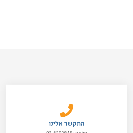
התקשר אלינו