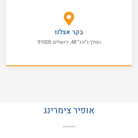
בקר אצלנו
המלך ג"ורג" 48, ירושלים 91000
אופיר צימרינג