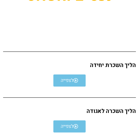
הליך השכרת יחידה
לצפייה
הליך השכרה לאגודה
לצפייה