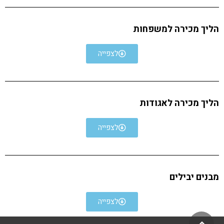
הליך מכירה למשפחות
לצפייה
הליך מכירה לאגודות
לצפייה
מבנים יבילים
לצפייה
גלילה